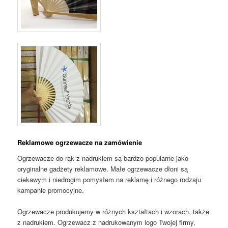
Reklamowe ogrzewacze na zamówienie
Ogrzewacze do rąk z nadrukiem są bardzo popularne jako
oryginalne gadżety reklamowe. Małe ogrzewacze dłoni są
ciekawym i niedrogim pomysłem na reklamę i różnego rodzaju
kampanie promocyjne.
Ogrzewacze produkujemy w różnych kształtach i wzorach, także
z nadrukiem. Ogrzewacz z nadrukowanym logo Twojej firmy,