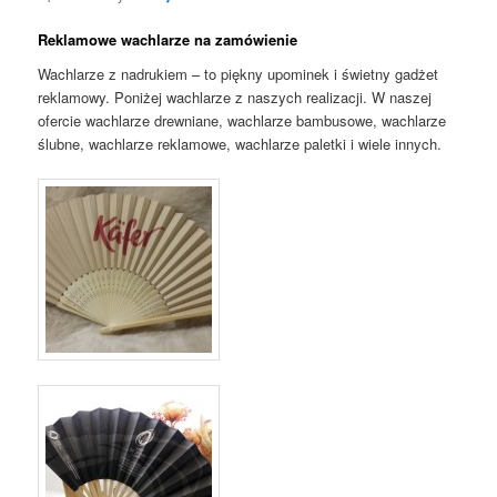
Reklamowe wachlarze na zamówienie
Wachlarze z nadrukiem – to piękny upominek i świetny gadżet
reklamowy. Poniżej wachlarze z naszych realizacji. W naszej
ofercie wachlarze drewniane, wachlarze bambusowe, wachlarze
ślubne, wachlarze reklamowe, wachlarze paletki i wiele innych.