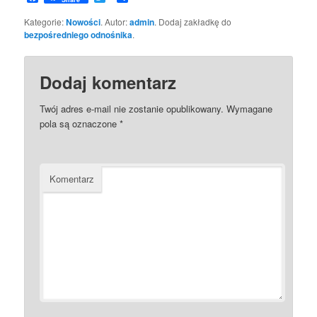
się
Kategorie:
Nowości
. Autor:
admin
. Dodaj zakładkę do
bezpośredniego odnośnika
.
Dodaj komentarz
Twój adres e-mail nie zostanie opublikowany.
Wymagane
pola są oznaczone
*
Komentarz